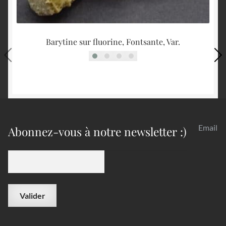
Barytine sur fluorine, Fontsante, Var.
Email
Abonnez-vous à notre newsletter :)