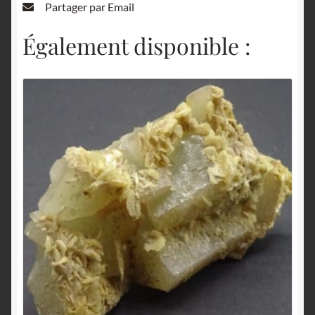
Partager par Email
Également disponible :