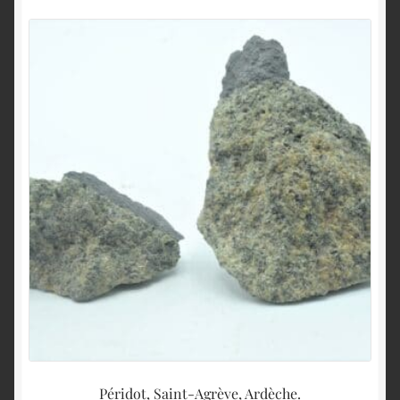
Péridot, Saint-Agrève, Ardèche.