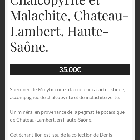
Malachite, Chateau-
Lambert, Haute-
Saône.
35.00
€
Spécimen de Molybdénite à la couleur caractéristique,
accompagnée de chalcopyrite et de malachite verte.
Un minéral en provenance de la pegmatite potassique
de Chateau-Lambert, en Haute-Saône.
Cet échantillon est issu de la collection de Denis