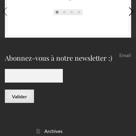
Email
Abonnez-vous à notre newsletter :)
Archives