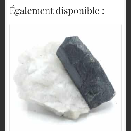
Également disponible :