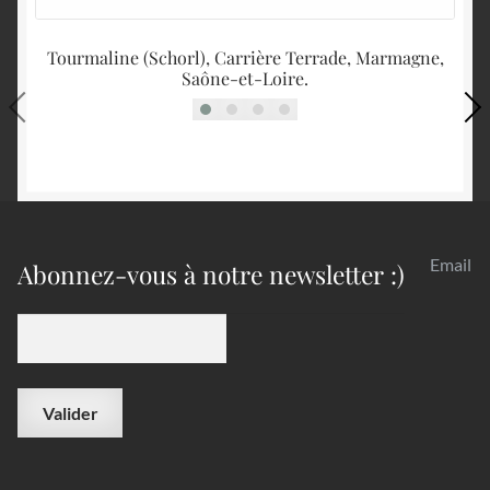
Tourmaline (Schorl), Carrière Terrade, Marmagne,
Saône-et-Loire.
Email
Abonnez-vous à notre newsletter :)