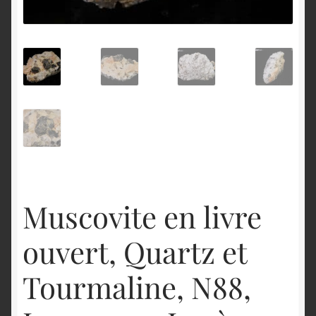
English
Muscovite en livre
ouvert, Quartz et
Tourmaline, N88,