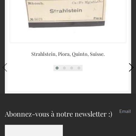
Strahlstein, Piora, Quinto, Suisse.
Email
Abonnez-vous à notre newsletter :)