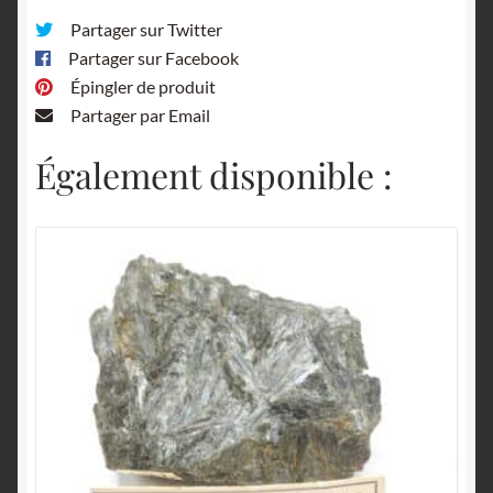
Partager sur Twitter
Partager sur Facebook
Épingler de produit
Partager par Email
Également disponible :