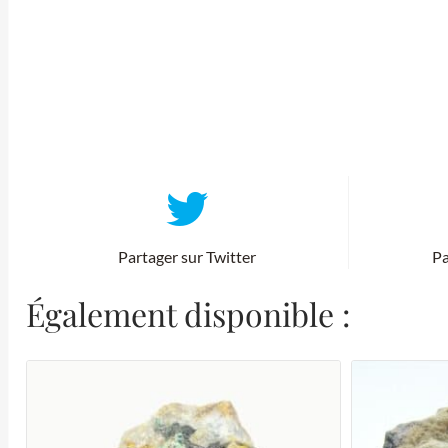
Partager sur Twitter
Pa
Également disponible :