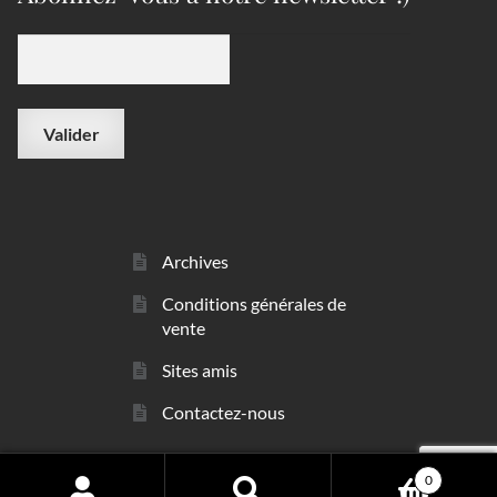
Archives
Conditions générales de
vente
Sites amis
Contactez-nous
0
© sarl Les Minéraux 2006 - 2026