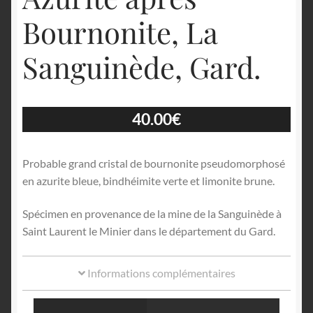
Bournonite, La
Sanguinède, Gard.
40.00
€
Probable grand cristal de bournonite pseudomorphosé
en azurite bleue, bindhéimite verte et limonite brune.
Spécimen en provenance de la mine de la Sanguinède à
Saint Laurent le Minier dans le département du Gard.
Informations complémentaires