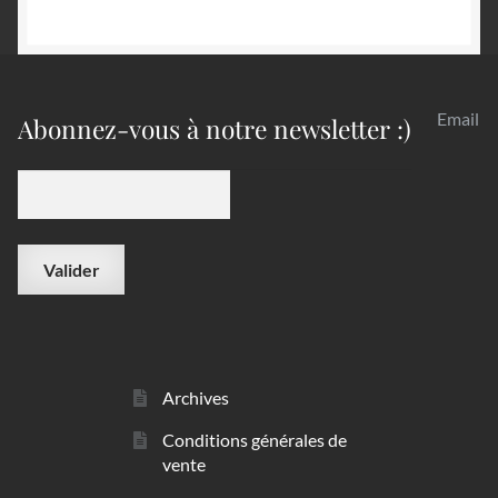
Email
Abonnez-vous à notre newsletter :)
Archives
Conditions générales de
vente