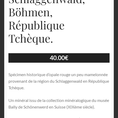
Böhmen,
République
Tchèque.
40.00
€
Spécimen historique d’opale rouge un peu mamelonnée
provenant de la région du Schlaggenwald en République
Tchèque.
Un minéral issu de la collection minéralogique du musée
Bally de Schönenwerd en Suisse (XIXème siècle).