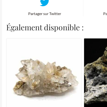
Partager sur Twitter
Pa
Également disponible :