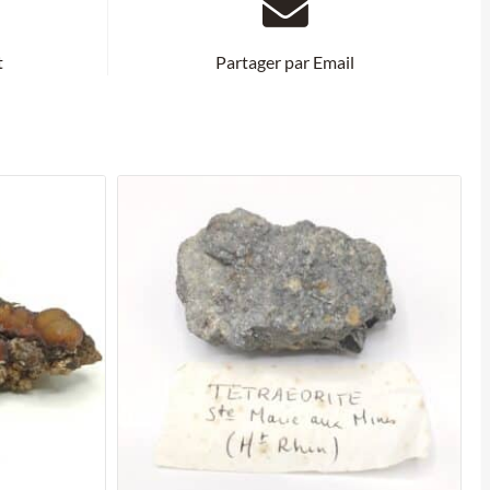
t
Partager par Email