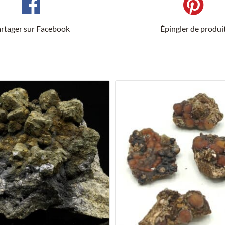
rtager sur Facebook
Épingler de produi