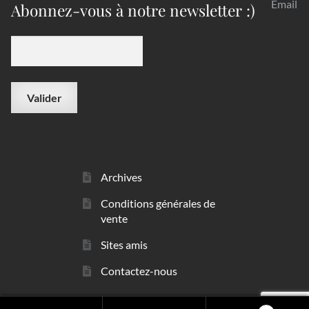
Email
Abonnez-vous à notre newsletter :)
Archives
Conditions générales de
vente
Sites amis
Contactez-nous