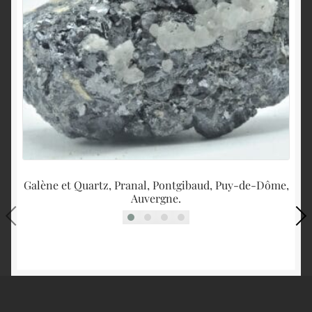
Galène et Quartz, Pranal, Pontgibaud, Puy-de-Dôme,
Auvergne.