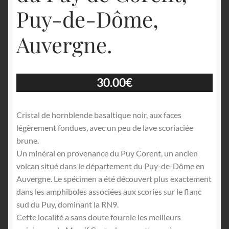
Puy-de-Dôme,
Auvergne.
30.00
€
Cristal de hornblende basaltique noir, aux faces
légèrement fondues, avec un peu de lave scoriaciée
brune.
Un minéral en provenance du Puy Corent, un ancien
volcan situé dans le département du Puy-de-Dôme en
Auvergne. Le spécimen a été découvert plus exactement
dans les amphiboles associées aux scories sur le flanc
sud du Puy, dominant la RN9.
Cette localité a sans doute fournie les meilleurs