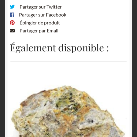
Partager sur Twitter
Partager sur Facebook
Épingler de produit
Partager par Email
Également disponible :