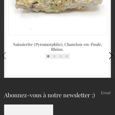
Nuissierite (Pyromorphite), Chanrion-en-Poule,
Rhône.
Email
Abonnez-vous à notre newsletter :)