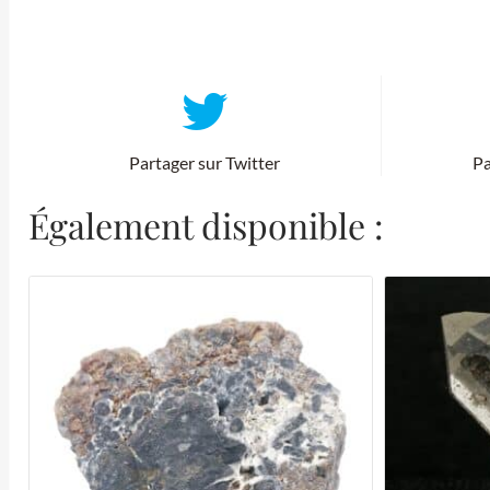
Partager sur Twitter
Pa
Également disponible :