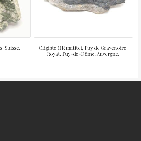
s, Suisse.
Oligiste (Hématite), Puy de Gravenoire,
Royat, Puy-de-Dôme, Auvergne.