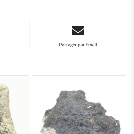
t
Partager par Email