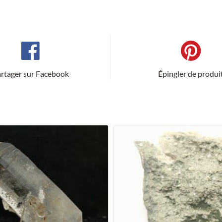
rtager sur Facebook
Épingler de produi