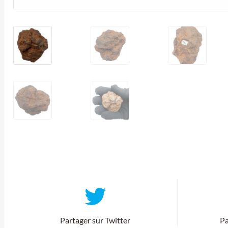
Partager sur Twitter
Pa