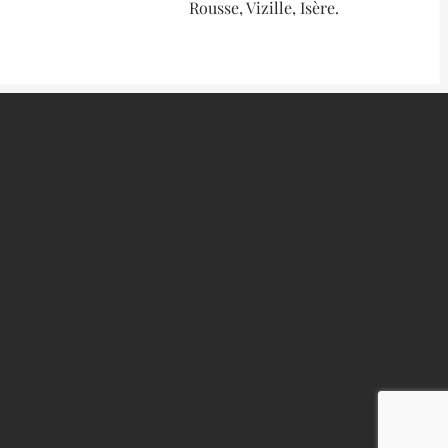
Rousse, Vizille, Isère.