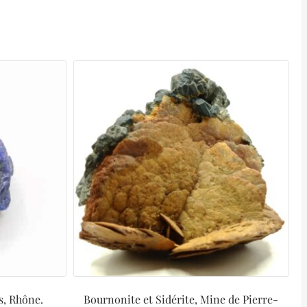
s, Rhône.
Bournonite et Sidérite, Mine de Pierre-