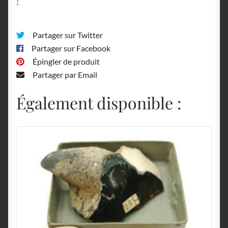
!
Partager sur Twitter
Partager sur Facebook
Épingler de produit
Partager par Email
Également disponible :