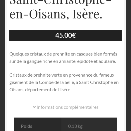
en-Oisans, Isère.
45.00
€
Quelques cristaux de prehnite en casques bien formés
sur de la gangue riche en amiante, épidote et adulaire.
Cristaux de prehnite verte en provenance du fameux
gisement de la Combe de la Selle, à Saint Christophe en
Oisans, département de l’Isère.
Informations complémentaires
Poids
0.13 kg