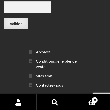
Archives
Conditions générales de
vente
Sites amis
Contactez-nous
0
© sarl Les Minéraux 2006 - 2026
Search