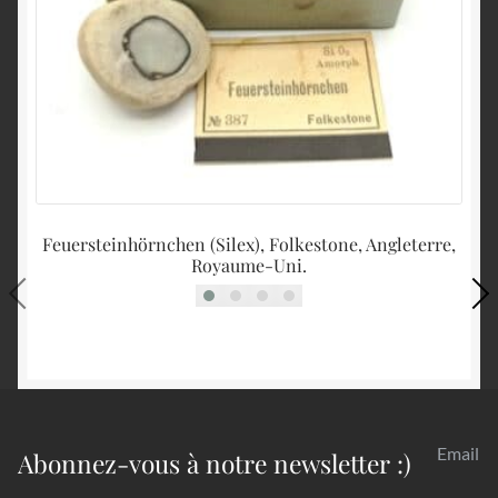
Feuersteinhörnchen (Silex), Folkestone, Angleterre,
Royaume-Uni.
Email
Abonnez-vous à notre newsletter :)