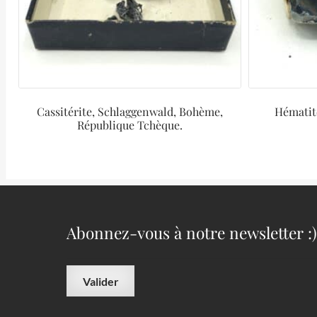
Cassitérite, Schlaggenwald, Bohème,
Hématit
République Tchèque.
Abonnez-vous à notre newsletter :)