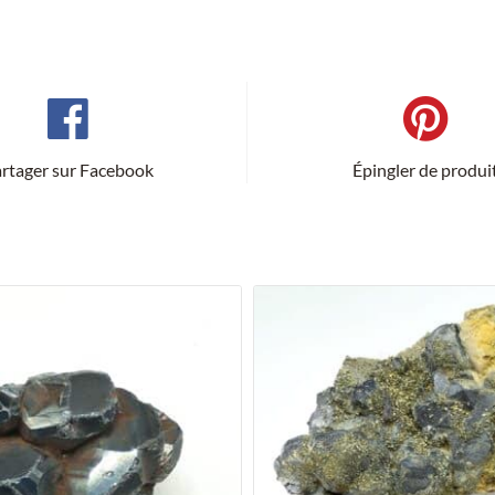
rtager sur Facebook
Épingler de produi