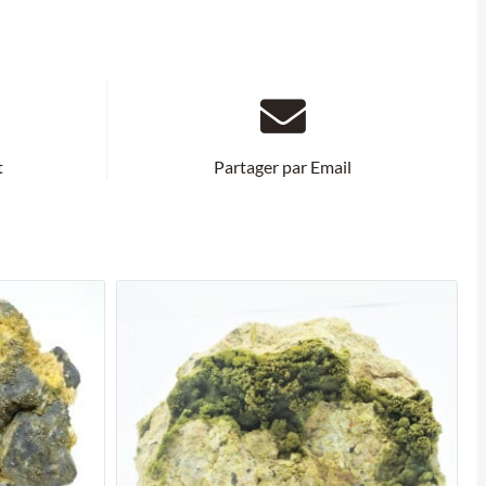
t
Partager par Email