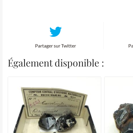
Partager sur Twitter
Pa
Également disponible :