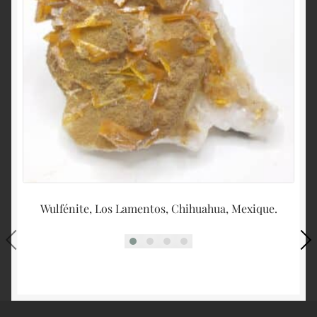
Wulfénite, Los Lamentos, Chihuahua, Mexique.