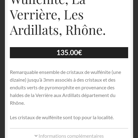
Verrière, Les
Ardillats, Rhône.
135.00
€
Remarquable ensemble de cristaux de wulfénite (une
dizaine) jusqu’à 3mm associés à des cristaux et des
enduits verts de pyromorphite en provenance des
haldes de la Verrière aux Ardillats département du
Rhône.
Les cristaux de wulfénite sont top pour la localité.
Informations complémentaires