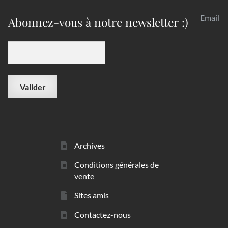
Email
Abonnez-vous à notre newsletter :)
Archives
Conditions générales de
vente
Sites amis
Contactez-nous