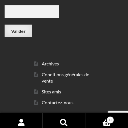
Archives
Conditions générales de
vente
Sites amis
Contactez-nous
0
© sarl Les Minéraux 2006 - 2026
Search