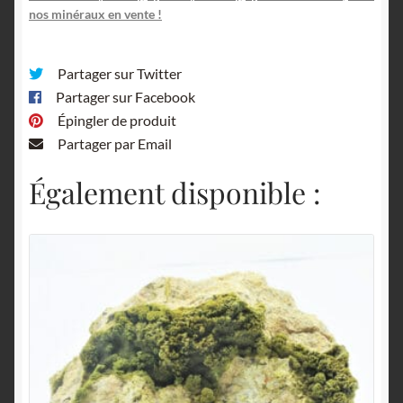
nos minéraux en vente !
Partager sur Twitter
Partager sur Facebook
Épingler de produit
Partager par Email
Également disponible :