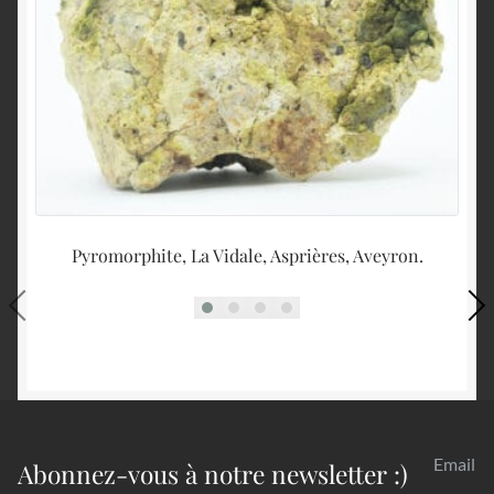
Pyromorphite, La Vidale, Asprières, Aveyron.
Email
Abonnez-vous à notre newsletter :)