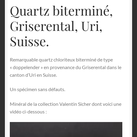
Quartz biterminé,
Griserental, Uri,
Suisse.
Remarquable quartz chloriteux biterminé de type
« doppelender » en provenance du Griserental dans le
canton d’Uri en Suisse.
Un spécimen sans défauts.
Minéral de la collection Valentin Sicher dont voici une
vidéo ci-dessous :
Lecteur
vidéo