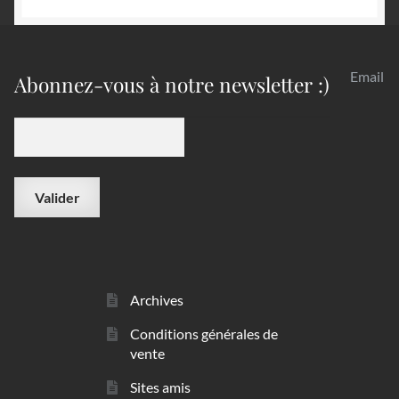
Email
Abonnez-vous à notre newsletter :)
Archives
Conditions générales de
vente
Sites amis