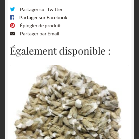
Partager sur Twitter
Partager sur Facebook
Épingler de produit
Partager par Email
Également disponible :