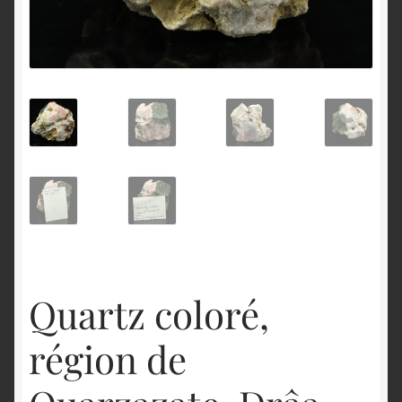
English
Quartz coloré,
région de