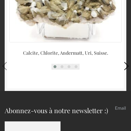
Calcite, Chlorite, Andermatt, Uri, Suisse.
Email
Abonnez-vous à notre newsletter :)