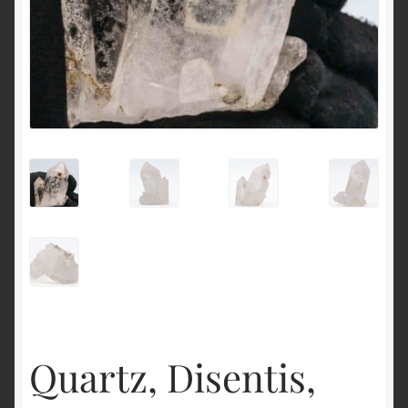
English
Quartz, Disentis,