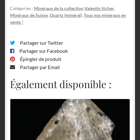
Catégories :
Minéraux de la collection Valentin Sicher
,
Minéraux de Suisse
,
Quartz (minéral)
,
Tous nos minéraux en
vente !
Partager sur Twitter
Partager sur Facebook
Épingler de produit
Partager par Email
Également disponible :