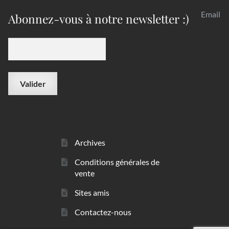
Email
Abonnez-vous à notre newsletter :)
Archives
Conditions générales de
vente
Sites amis
Contactez-nous