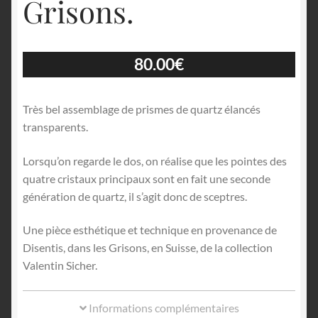
Grisons.
80.00
€
Très bel assemblage de prismes de quartz élancés
transparents.
Lorsqu’on regarde le dos, on réalise que les pointes des
quatre cristaux principaux sont en fait une seconde
génération de quartz, il s’agit donc de sceptres.
Une pièce esthétique et technique en provenance de
Disentis, dans les Grisons, en Suisse, de la collection
Valentin Sicher.
Informations complémentaires