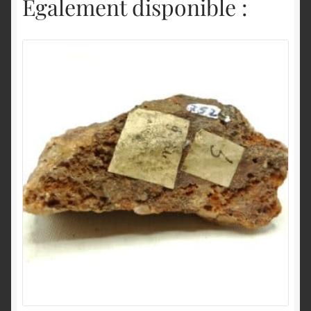
Également disponible :