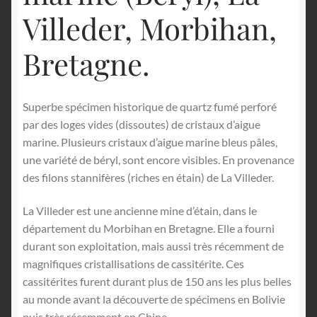
Villeder, Morbihan,
Bretagne.
Superbe spécimen historique de quartz fumé perforé
par des loges vides (dissoutes) de cristaux d’aigue
marine. Plusieurs cristaux d’aigue marine bleus pâles,
une variété de béryl, sont encore visibles. En provenance
des filons stannifères (riches en étain) de La Villeder.
La Villeder est une ancienne mine d’étain, dans le
département du Morbihan en Bretagne. Elle a fourni
durant son exploitation, mais aussi très récemment de
magnifiques cristallisations de cassitérite. Ces
cassitérites furent durant plus de 150 ans les plus belles
au monde avant la découverte de spécimens en Bolivie
puis très récemment en Chine.