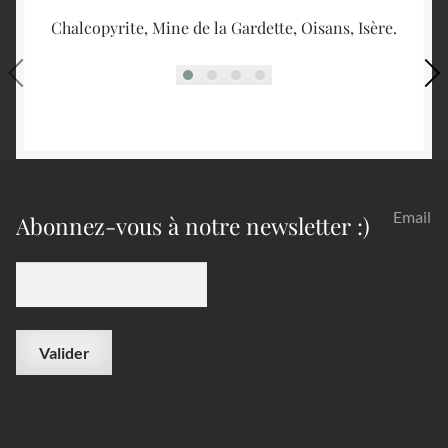
Chalcopyrite, Mine de la Gardette, Oisans, Isère.
Email
Abonnez-vous à notre newsletter :)