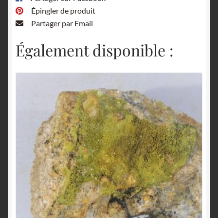
Épingler de produit
Partager par Email
Également disponible :