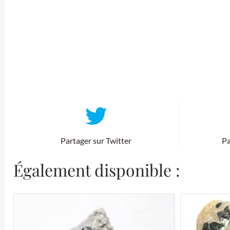
Partager sur Twitter
Pa
Également disponible :