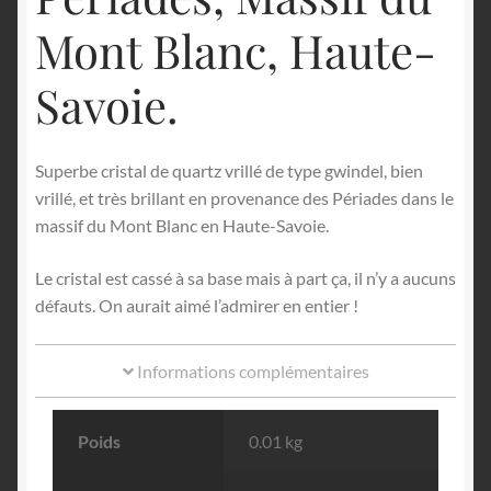
Mont Blanc, Haute-
Savoie.
Superbe cristal de quartz vrillé de type gwindel, bien
vrillé, et très brillant en provenance des Périades dans le
massif du Mont Blanc en Haute-Savoie.
Le cristal est cassé à sa base mais à part ça, il n’y a aucuns
défauts. On aurait aimé l’admirer en entier !
Informations complémentaires
Poids
0.01 kg