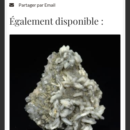
Partager par Email
Également disponible :