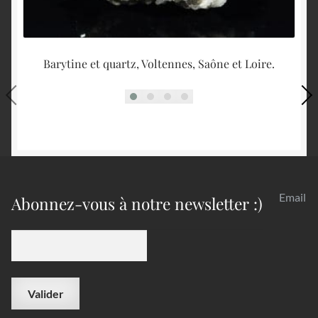
Barytine et quartz, Voltennes, Saône et Loire.
Email
Abonnez-vous à notre newsletter :)