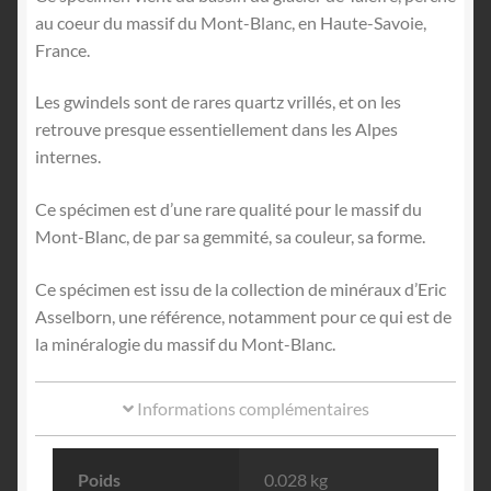
au coeur du massif du Mont-Blanc, en Haute-Savoie,
France.
Les gwindels sont de rares quartz vrillés, et on les
retrouve presque essentiellement dans les Alpes
internes.
Ce spécimen est d’une rare qualité pour le massif du
Mont-Blanc, de par sa gemmité, sa couleur, sa forme.
Ce spécimen est issu de la collection de minéraux d’Eric
Asselborn, une référence, notamment pour ce qui est de
la minéralogie du massif du Mont-Blanc.
Informations complémentaires
Poids
0.028 kg