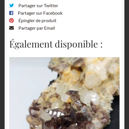
Partager sur Twitter
Partager sur Facebook
Épingler de produit
Partager par Email
Également disponible :