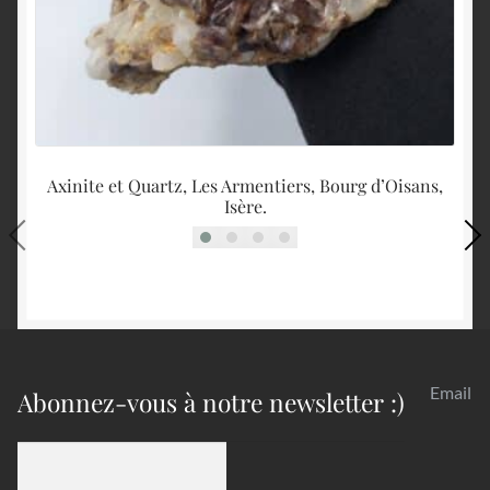
Axinite et Quartz, Les Armentiers, Bourg d’Oisans,
Isère.
Email
Abonnez-vous à notre newsletter :)