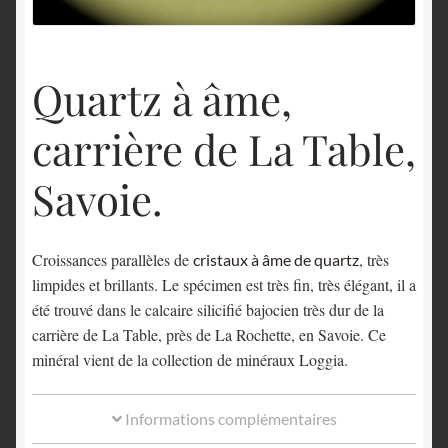
English
Quartz à âme,
carrière de La Table,
Savoie.
Croissances parallèles de
, très
cristaux à âme de quartz
limpides et brillants. Le spécimen est très fin, très élégant, il a
été trouvé dans le calcaire silicifié bajocien très dur de la
carrière de La Table, près de La Rochette, en Savoie. Ce
minéral vient de la collection de minéraux Loggia.
Informations complémentaires