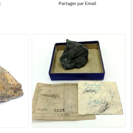
t
Partager par Email