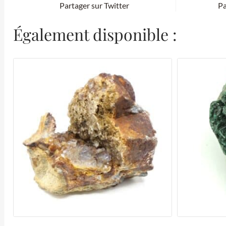
Partager sur Twitter
Pa
Également disponible :