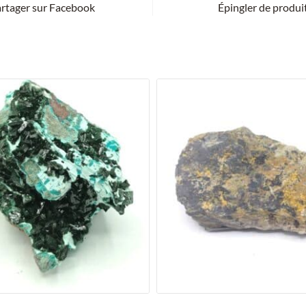
rtager sur Facebook
Épingler de produi