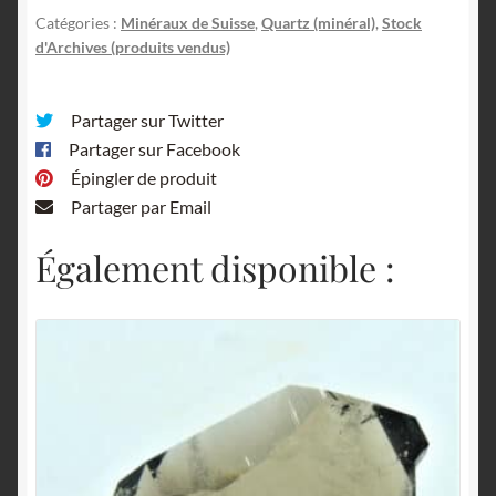
Catégories :
Minéraux de Suisse
,
Quartz (minéral)
,
Stock
d'Archives (produits vendus)
Partager sur Twitter
Partager sur Facebook
Épingler de produit
Partager par Email
Également disponible :