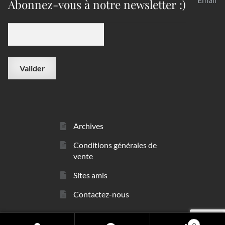
Abonnez-vous à notre newsletter :)
Archives
Conditions générales de
vente
Sites amis
Contactez-nous
0