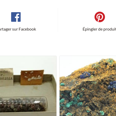
rtager sur Facebook
Épingler de produi