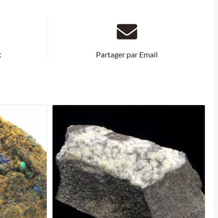
t
Partager par Email