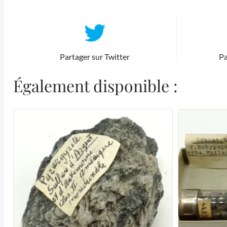
Partager sur Twitter
Pa
Également disponible :