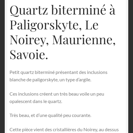
Quartz biterminé à
Paligorskyte, Le
Noirey, Maurienne,
Savoie.
Petit quartz biterminé présentant des inclusions
blanche de paligorskyte, un type d’argile.
Ces inclusions créent un très beau voile un peu
opalescent dans le quartz.
Très beau, et d’une qualité peu courante.
Cette pièce vient des cristallières du Noirey, au dessus