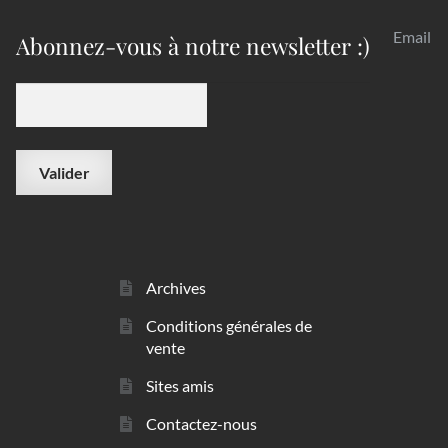
Email
Abonnez-vous à notre newsletter :)
Archives
Conditions générales de
vente
Sites amis
Contactez-nous