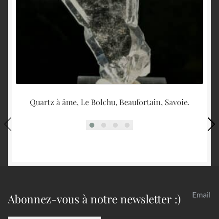
Quartz à âme, Le Bolchu, Beaufortain, Savoie.
Email
Abonnez-vous à notre newsletter :)