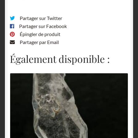
Partager sur Twitter
Partager sur Facebook
Épingler de produit
Partager par Email
Également disponible :