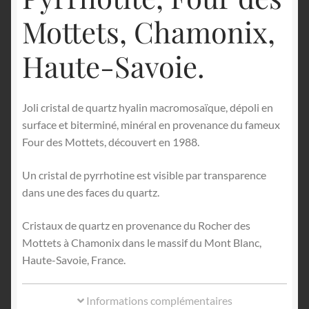
Mottets, Chamonix,
Haute-Savoie.
Joli cristal de quartz hyalin macromosaïque, dépoli en
surface et biterminé, minéral en provenance du fameux
Four des Mottets, découvert en 1988.
Un cristal de pyrrhotine est visible par transparence
dans une des faces du quartz.
Cristaux de quartz en provenance du Rocher des
Mottets à Chamonix dans le massif du Mont Blanc,
Haute-Savoie, France.
Informations complémentaires