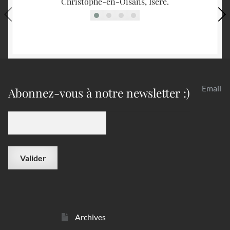
Christophe-en-Oisans, Isère.
Email
Abonnez-vous à notre newsletter :)
Archives