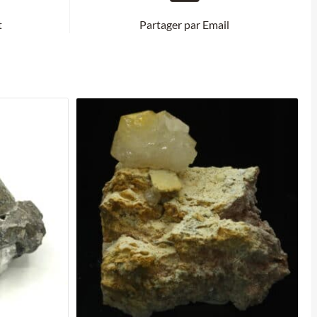
t
Partager par Email