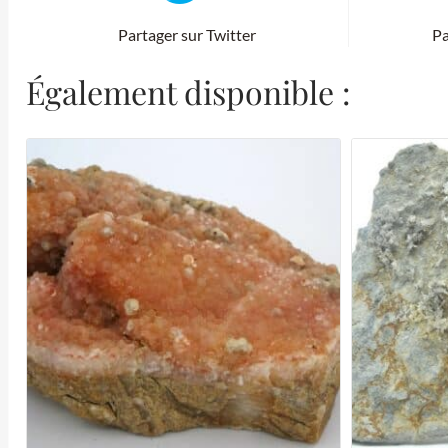
Partager sur Twitter
Pa
Également disponible :