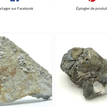
rtager sur Facebook
Épingler de produi