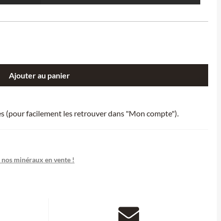
Ajouter au panier
ies (pour facilement les retrouver dans "Mon compte").
 nos minéraux en vente !