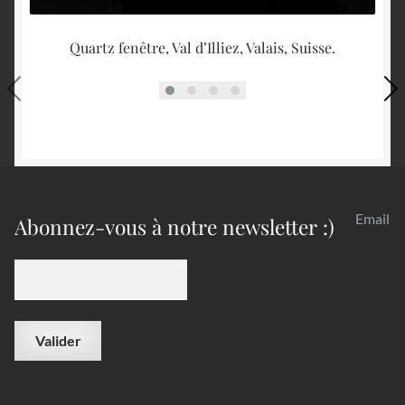
Quartz fenêtre, Val d’Illiez, Valais, Suisse.
Email
Abonnez-vous à notre newsletter :)