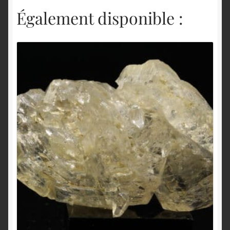
Également disponible :