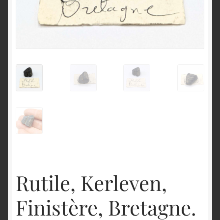
English
Rutile, Kerleven,
Finistère, Bretagne.