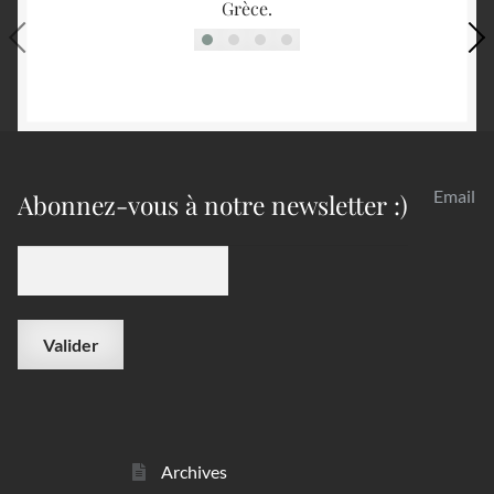
Grèce.
Email
Abonnez-vous à notre newsletter :)
Archives