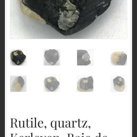
English
Rutile, quartz,