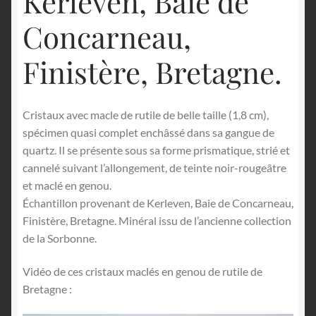
Kerleven, Baie de
Concarneau,
Finistère, Bretagne.
Cristaux avec macle de rutile de belle taille (1,8 cm),
spécimen quasi complet enchâssé dans sa gangue de
quartz. Il se présente sous sa forme prismatique, strié et
cannelé suivant l’allongement, de teinte noir-rougeâtre
et maclé en genou.
Échantillon provenant de Kerleven, Baie de Concarneau,
Finistère, Bretagne. Minéral issu de l’ancienne collection
de la Sorbonne.
Vidéo de ces cristaux maclés en genou de rutile de
Bretagne :