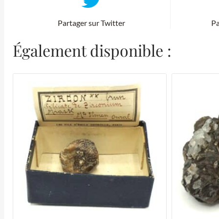
Partager sur Twitter
Pa
Également disponible :