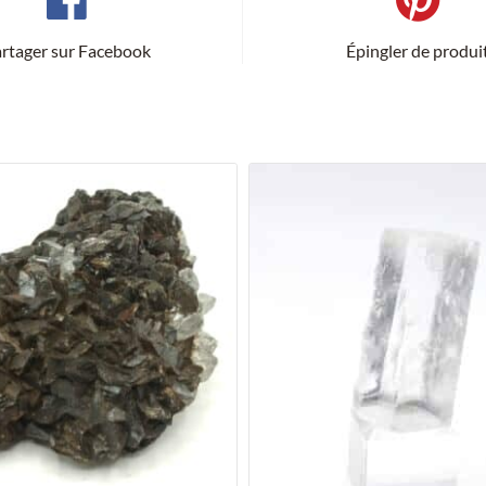
rtager sur Facebook
Épingler de produi