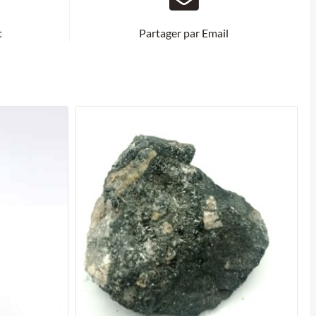
t
Partager par Email