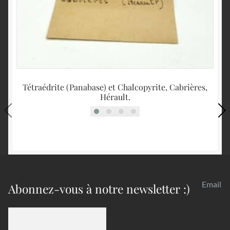
Tétraédrite (Panabase) et Chalcopyrite, Cabrières,
Hérault.
Email
Abonnez-vous à notre newsletter :)