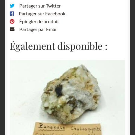
Partager sur Twitter
Brésil.
Partager sur Facebook
Épingler de produit
Partager par Email
Également disponible :