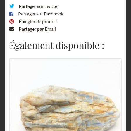
Partager sur Twitter
Partager sur Facebook
Épingler de produit
Partager par Email
Également disponible :