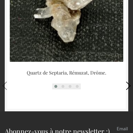
Quartz de Septaria, Rémuzat, Drôme.
Email
Abonnez-vous à notre newsletter :)