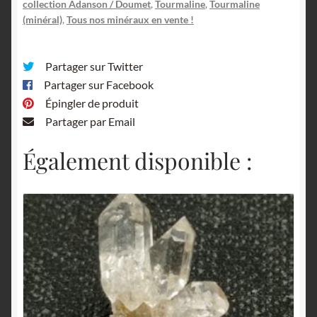
collection Adanson / Doumet
,
Tourmaline
,
Tourmaline
(minéral)
,
Tous nos minéraux en vente !
Partager sur Twitter
Partager sur Facebook
Épingler de produit
Partager par Email
Également disponible :