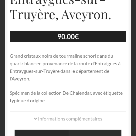
Truyère, Aveyron.
90.00
€
Grand cristaux noirs de tourmaline schorl dans du
quartz blanc en provenance de la route d’Entraigues à
Entraygues-sur-Truyère dans le département de
l’Aveyron.
Spécimen de la collection De Chalendar, avec étiquette
typique d’origine.
Informations complémentaires