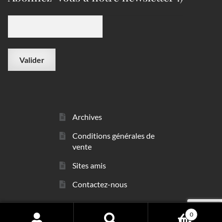
Archives
Conditions générales de
vente
Sites amis
Contactez-nous
0
© sarl Les Minéraux 2006 - 2026