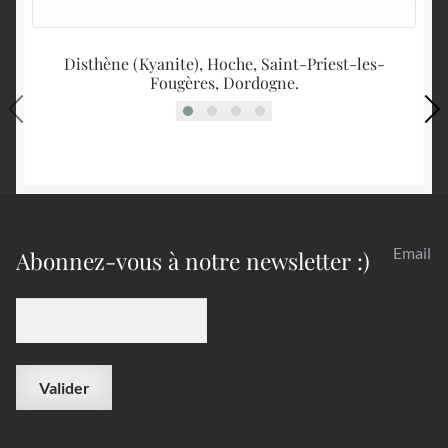
Disthène (Kyanite), Hoche, Saint-Priest-les-
Fougères, Dordogne.
Email
Abonnez-vous à notre newsletter :)