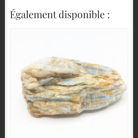
Également disponible :