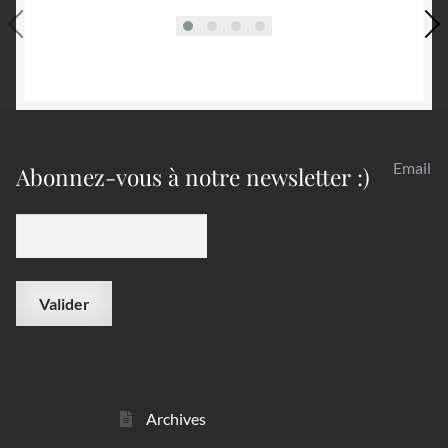
Email
Abonnez-vous à notre newsletter :)
Archives