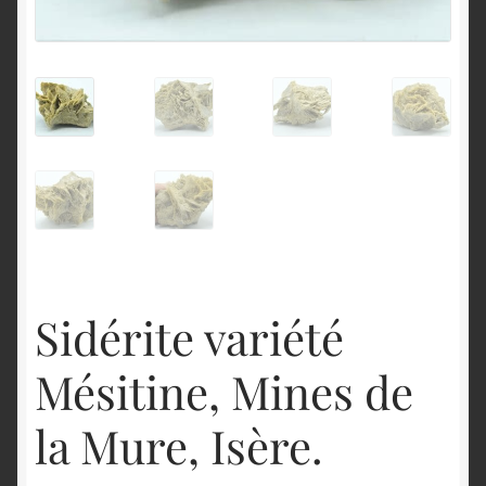
English
Sidérite variété
Mésitine, Mines de
la Mure, Isère.