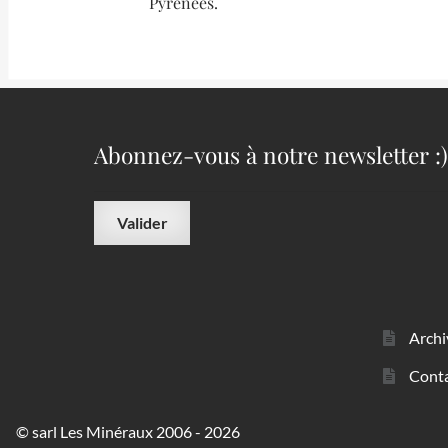
Pyrénées.
Abonnez-vous à notre newsletter :)
Archi
Cont
© sarl Les Minéraux 2006 - 2026