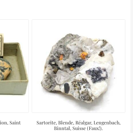
ion, Saint
Sartorite, Blende, Réalgar, Lengenbach,
Binntal, Suisse (Faux!).