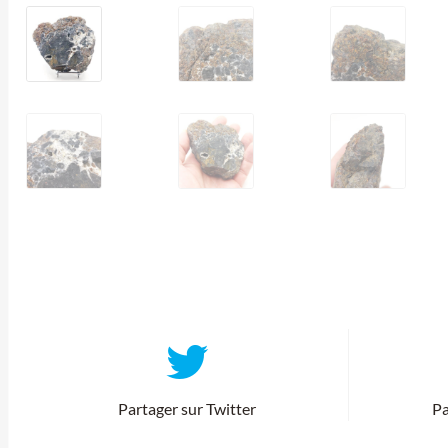
Partager sur Twitter
Pa