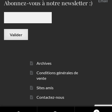
Email
Abonnez-vous à notre newsletter :)
Archives
Conditions générales de
vente
Sites amis
Contactez-nous