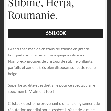
Stibine, Herja,
Roumanie.
650.00
€
Grand spécimen de cristaux de stibine en grands
bouquets aciculaires sur une gangue siliceuse.
Nombreux groupes de cristaux de stibine brillants,
parfaits et aériens très bien disposés sur cette roche
beige.
Superbe qualité et esthétisme pour ce spectaculaire
spécimen !!! Vraiment top !
Cristaux de stibine provenant d’un ancien gisement de
réputation mondial pour l’espèce. Il s’agit de la mine