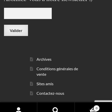
Archives
Conditions générales de
vente
Sites amis
Contactez-nous
0
© sarl Les Minéraux 2006 - 2026