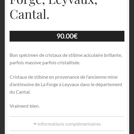
Cantal.
90.00
€
Bon spécimen de cristaux de stibine aciculaire brillante,
parfois massive parfois cristallisée.
Cristaux de stibine en provenance de l’ancienne mine
d’antimoine de La Forge à Leyvaux dans le département
du Cantal.
Vraiment bien.
Informations complémentaires