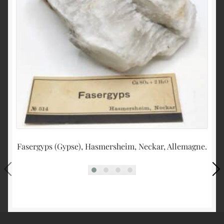
Fasergyps (Gypse), Hasmersheim, Neckar, Allemagne.