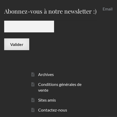
Email
Abonnez-vous à notre newsletter :)
Archives
Conditions générales de
vente
Sites amis
Contactez-nous