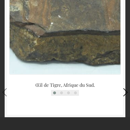
Œil de Tigre, Afrique du Sud.