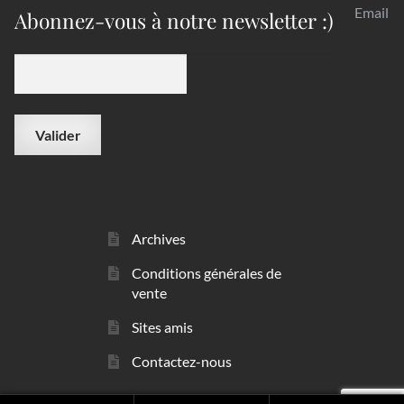
Email
Abonnez-vous à notre newsletter :)
Archives
Conditions générales de
vente
Sites amis
Contactez-nous