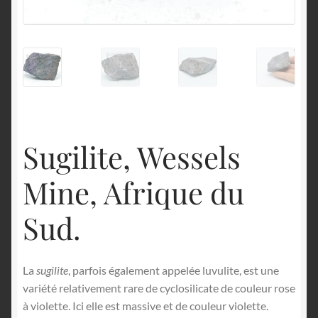
English
Sugilite, Wessels
Mine, Afrique du
Sud.
La
sugilite
, parfois également appelée luvulite, est une
variété relativement rare de cyclosilicate de couleur rose
à violette. Ici elle est massive et de couleur violette.