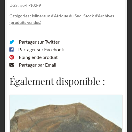
UGS :
go-fl-102-9
Catégories :
Minéraux d'Afrique du Sud
,
Stock d'Archives
(produits vendus)
Partager sur Twitter
Partager sur Facebook
Épingler de produit
Partager par Email
Également disponible :