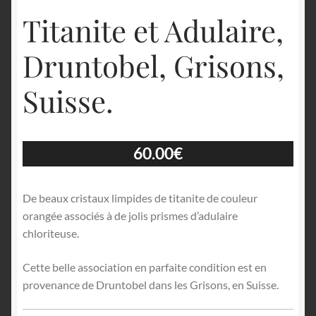
Titanite et Adulaire,
Druntobel, Grisons,
Suisse.
60.00
€
De beaux cristaux limpides de titanite de couleur
orangée associés à de jolis prismes d’adulaire
chloriteuse.
Cette belle association en parfaite condition est en
provenance de Druntobel dans les Grisons, en Suisse.