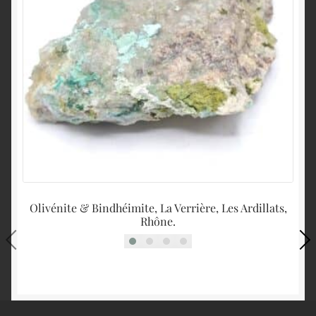
Olivénite & Bindhéimite, La Verrière, Les Ardillats,
Rhône.