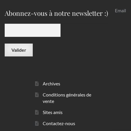
Email
Abonnez-vous à notre newsletter :)
Archives
Conditions générales de
vente
Sites amis
Contactez-nous