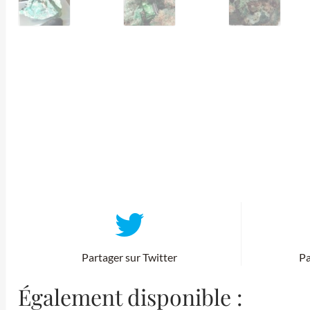
Partager sur Twitter
Pa
Également disponible :