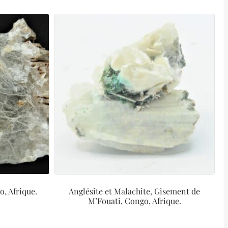
o, Afrique.
Anglésite et Malachite, Gisement de
M’Fouati, Congo, Afrique.