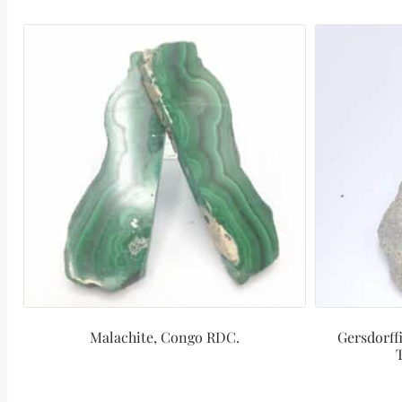
Malachite, Congo RDC.
Gersdorffi