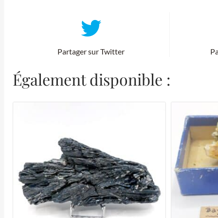
Partager sur Twitter
Pa
Également disponible :