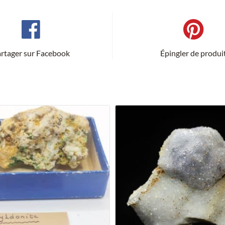
rtager sur Facebook
Épingler de produi