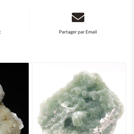
t
Partager par Email