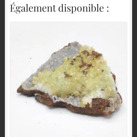
Également disponible :