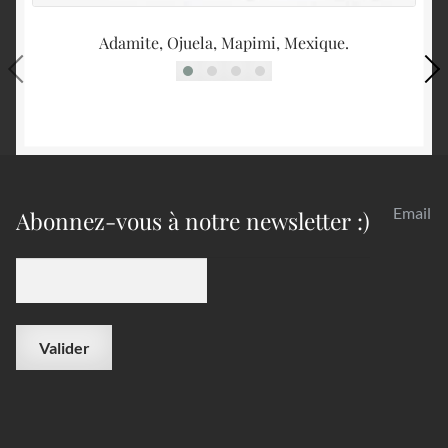
Adamite, Ojuela, Mapimi, Mexique.
Email
Abonnez-vous à notre newsletter :)